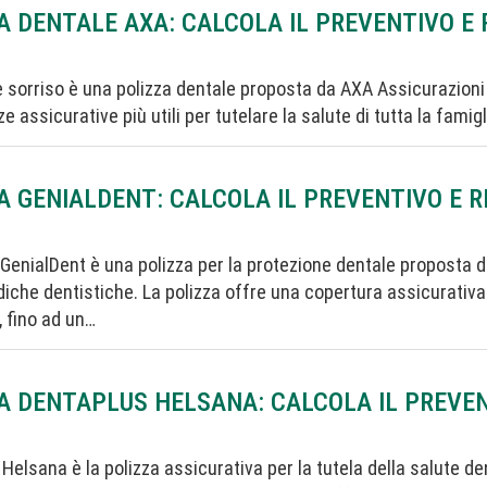
A DENTALE AXA: CALCOLA IL PREVENTIVO E
 sorriso è una polizza dentale proposta da AXA Assicurazioni p
zze assicurative più utili per tutelare la salute di tutta la fam
A GENIALDENT: CALCOLA IL PREVENTIVO E 
 GenialDent è una polizza per la protezione dentale proposta 
che dentistiche. La polizza offre una copertura assicurativ
, fino ad un…
A DENTAPLUS HELSANA: CALCOLA IL PREVEN
Helsana è la polizza assicurativa per la tutela della salute d