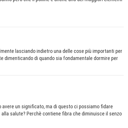
ilmente lasciando indietro una delle cose più importanti per
mente dimenticando di quando sia fondamentale dormire per
o avere un significato, ma di questo ci possiamo fidare
alla salute? Perchè contiene fibra che diminuisce il senzo