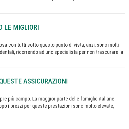
 LE MIGLIORI
sa con tutti sotto questo punto di vista, anzi, sono molti
 dentali, ricorrendo ad uno specialista per non trascurare la
QUESTE ASSICURAZIONI
pre più campo. La maggior parte delle famiglie italiane
oppo i prezzi per queste prestazioni sono molto elevate,