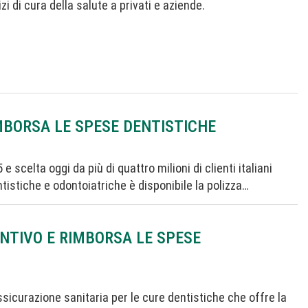
i di cura della salute a privati e aziende.
MBORSA LE SPESE DENTISTICHE
 scelta oggi da più di quattro milioni di clienti italiani
ntistiche e odontoiatriche è disponibile la polizza…
ENTIVO E RIMBORSA LE SPESE
sicurazione sanitaria per le cure dentistiche che offre la