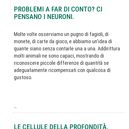
PROBLEMI A FAR DI CONTO? CI
PENSANO I NEURONI.
Molte volte osserviamo un pugno di fagioli, di
monete, di carte da gioco, e abbiamo un'idea di
quante siano senza contarle una a una. Addirittura
molti animali ne sono capaci, mostrando di
riconoscere piccole differenze di quantità se
adeguatamente ricompensati con qualcosa di
gustoso.
…
LE CELLULE DELLA PROFONDITÀ.