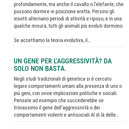
profondamente, ma anche il cavallo o l'elefante, che
possono dormire in posizione eretta. Persino gli
insetti alternano periodi di attività e riposo, e in una
qualche misura, tutti gli animali più evoluti dormono.
Se accettiamo la teoria evolutiva, il…
UN GENE PER L'AGGRESSIVITÀ? DA
SOLO NON BASTA.
Negli studi tradizionali di genetica si è cercato
legare comportamenti umani alla presenza di uno o
più geni, con ovvie implicazioni politiche e sociali.
Pensate ad esempio che succederebbe se
trovassimo il gene dell'aggressività o dei
comportamenti violenti e antisociali.Al di là delle…