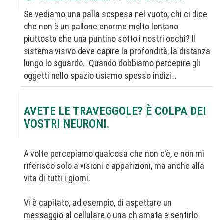
Se vediamo una palla sospesa nel vuoto, chi ci dice
che non è un pallone enorme molto lontano
piuttosto che una puntino sotto i nostri occhi? Il
sistema visivo deve capire la profondità, la distanza
lungo lo sguardo. Quando dobbiamo percepire gli
oggetti nello spazio usiamo spesso indizi…
AVETE LE TRAVEGGOLE? È COLPA DEI
VOSTRI NEURONI.
A volte percepiamo qualcosa che non c'è, e non mi
riferisco solo a visioni e apparizioni, ma anche alla
vita di tutti i giorni.
Vi è capitato, ad esempio, di aspettare un
messaggio al cellulare o una chiamata e sentirlo