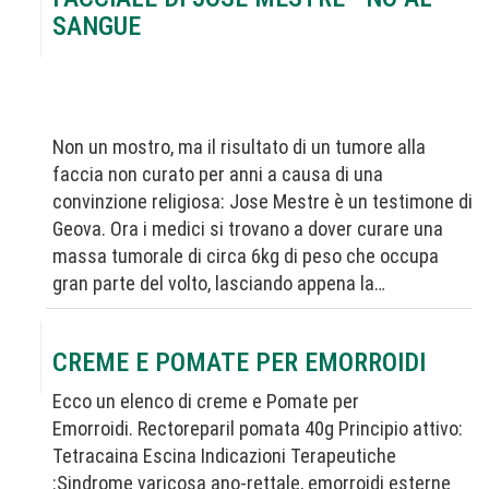
SANGUE
Non un mostro, ma il risultato di un tumore alla
faccia non curato per anni a causa di una
convinzione religiosa: Jose Mestre è un testimone di
Geova. Ora i medici si trovano a dover curare una
massa tumorale di circa 6kg di peso che occupa
gran parte del volto, lasciando appena la…
CREME E POMATE PER EMORROIDI
Ecco un elenco di creme e Pomate per
Emorroidi. Rectoreparil pomata 40g Principio attivo:
Tetracaina Escina Indicazioni Terapeutiche
:Sindrome varicosa ano-rettale, emorroidi esterne