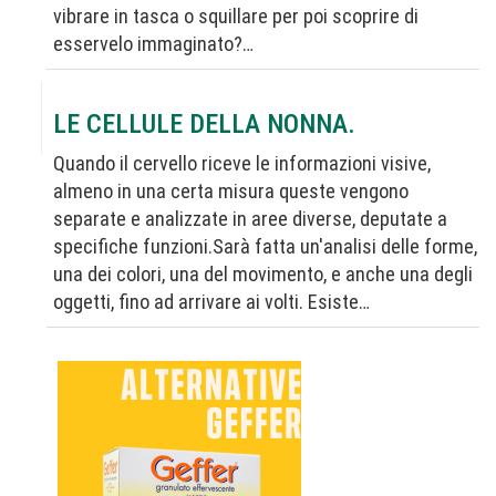
vibrare in tasca o squillare per poi scoprire di
esservelo immaginato?…
LE CELLULE DELLA NONNA.
Quando il cervello riceve le informazioni visive,
almeno in una certa misura queste vengono
separate e analizzate in aree diverse, deputate a
specifiche funzioni.Sarà fatta un'analisi delle forme,
una dei colori, una del movimento, e anche una degli
oggetti, fino ad arrivare ai volti. Esiste…