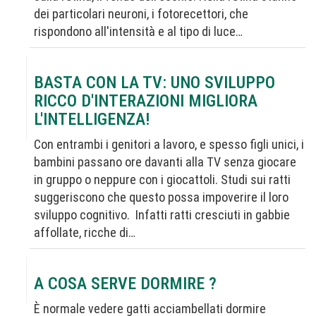
dei particolari neuroni, i fotorecettori, che
rispondono all'intensità e al tipo di luce…
BASTA CON LA TV: UNO SVILUPPO
RICCO D'INTERAZIONI MIGLIORA
L'INTELLIGENZA!
Con entrambi i genitori a lavoro, e spesso figli unici, i
bambini passano ore davanti alla TV senza giocare
in gruppo o neppure con i giocattoli. Studi sui ratti
suggeriscono che questo possa impoverire il loro
sviluppo cognitivo. Infatti ratti cresciuti in gabbie
affollate, ricche di…
A COSA SERVE DORMIRE ?
È normale vedere gatti acciambellati dormire