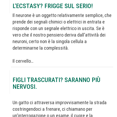
L'ECSTASY? FRIGGE SUL SERIO!
Il neurone è un oggetto relativamente semplice, che
prende dei segnali chimici o elettrici in entrata e
risponde con un segnale elettrico in uscita. Se è
vero che il nostro pensiero deriva dall'attività dei
neuroni, certo non è la singola cellula a
determinarne la complessità.
Il cervello…
FIGLI TRASCURATI? SARANNO PIÙ
NERVOSI.
Un gatto ci attraversa improvvisamente la strada
costringendoci a frenare, ci chiamano per
un'interrogazione o un esame, il cuore e la