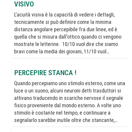
VISIVO
L'acuità visiva è la capacità di vedere i dettagli,
tecnicamente si può definire come la minima
distanza angolare percepibile fra due linee, ed è
quella che si misura dall'ottico quando ci vengono
mostrate le letterine. 10/10 vuol dire che siamo
bravi come la media dei giovani, 11/10 vuol…
PERCEPIRE STANCA !
Quando percepiamo uno stimolo esterno, come una
luce o un suono, alcuni neuroni detti trasduttori si
attivano traducendo in scariche nervose il segnale
fisico proveniente dal mondo esterno. A volte uno
stimolo è costante nel tempo, e continuare a
segnalarlo sarebbe inutile oltre che stancante,…