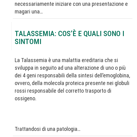
necessariamente iniziare con una presentazione e
magari una…
TALASSEMIA: COS’È E QUALI SONO I
SINTOMI
La Talassemia è una malattia ereditaria che si
sviluppa in seguito ad una alterazione di uno o più
dei 4 geni responsabili della sintesi dell’emoglobina,
ovvero, della molecola proteica presente nei globuli
rossi responsabile del corretto trasporto di
ossigeno.
Trattandosi di una patologia…