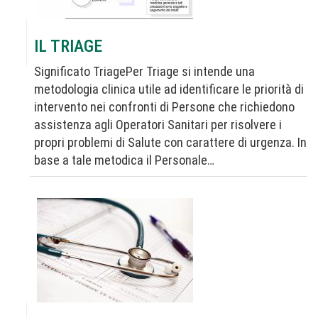
IL TRIAGE
Significato TriagePer Triage si intende una
metodologia clinica utile ad identificare le priorità di
intervento nei confronti di Persone che richiedono
assistenza agli Operatori Sanitari per risolvere i
propri problemi di Salute con carattere di urgenza. In
base a tale metodica il Personale…