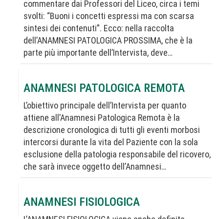
commentare dai Professori del Liceo, circa i temi
svolti: “Buoni i concetti espressi ma con scarsa
sintesi dei contenuti”. Ecco: nella raccolta
dell’ANAMNESI PATOLOGICA PROSSIMA, che è la
parte più importante dell’Intervista, deve…
ANAMNESI PATOLOGICA REMOTA
L’obiettivo principale dell’Intervista per quanto
attiene all’Anamnesi Patologica Remota è la
descrizione cronologica di tutti gli eventi morbosi
intercorsi durante la vita del Paziente con la sola
esclusione della patologia responsabile del ricovero,
che sarà invece oggetto dell’Anamnesi…
ANAMNESI FISIOLOGICA