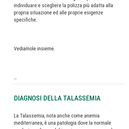
individuare e scegliere la polizza più adatta alla
propria situazione ed alle proprie esigenze
specifiche.
Vediamole insieme.
…
DIAGNOSI DELLA TALASSEMIA
La Talassemia, nota anche come anemia
mediterranea, è una patologia dove la normale