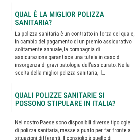
QUAL È LA MIGLIOR POLIZZA
SANITARIA?
La polizza sanitaria è un contratto in forza del quale,
in cambio del pagamento di un premio assicurativo
solitamente annuale, la compagnia di
assicurazione garantisce una tutela in caso di
insorgenza di gravi patologie dell’assicurato. Nella
scelta della miglior polizza sanitaria, il…
QUALI POLIZZE SANITARIE SI
POSSONO STIPULARE IN ITALIA?
Nel nostro Paese sono disponibili diverse tipologie
di polizza sanitaria, messe a punto per far fronte a
situazioni differenti. Il consiglio è quello di