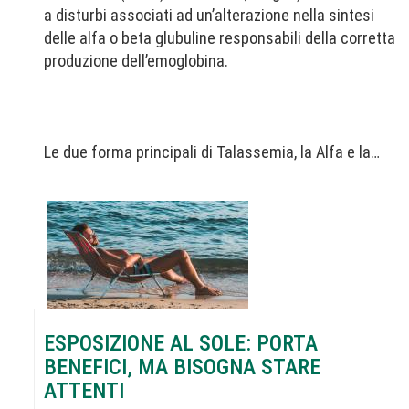
a disturbi associati ad un’alterazione nella sintesi
delle alfa o beta glubuline responsabili della corretta
produzione dell’emoglobina.
Le due forma principali di Talassemia, la Alfa e la…
ESPOSIZIONE AL SOLE: PORTA
BENEFICI, MA BISOGNA STARE
ATTENTI