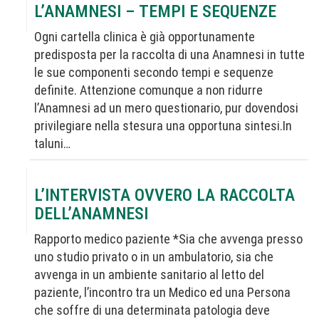
L’ANAMNESI – TEMPI E SEQUENZE
Ogni cartella clinica è già opportunamente
predisposta per la raccolta di una Anamnesi in tutte
le sue componenti secondo tempi e sequenze
definite. Attenzione comunque a non ridurre
l’Anamnesi ad un mero questionario, pur dovendosi
privilegiare nella stesura una opportuna sintesi.In
taluni…
L’INTERVISTA OVVERO LA RACCOLTA
DELL’ANAMNESI
Rapporto medico paziente *Sia che avvenga presso
uno studio privato o in un ambulatorio, sia che
avvenga in un ambiente sanitario al letto del
paziente, l’incontro tra un Medico ed una Persona
che soffre di una determinata patologia deve