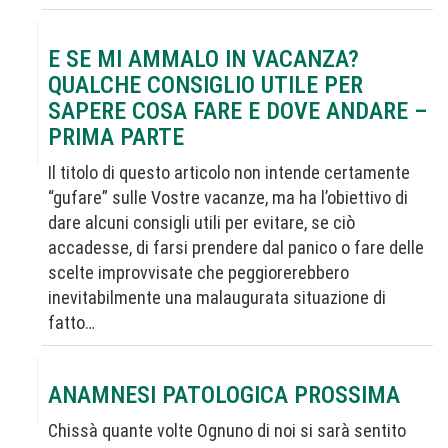
E SE MI AMMALO IN VACANZA?
QUALCHE CONSIGLIO UTILE PER
SAPERE COSA FARE E DOVE ANDARE –
PRIMA PARTE
Il titolo di questo articolo non intende certamente
“gufare” sulle Vostre vacanze, ma ha l’obiettivo di
dare alcuni consigli utili per evitare, se ciò
accadesse, di farsi prendere dal panico o fare delle
scelte improvvisate che peggiorerebbero
inevitabilmente una malaugurata situazione di
fatto…
ANAMNESI PATOLOGICA PROSSIMA
Chissà quante volte Ognuno di noi si sarà sentito