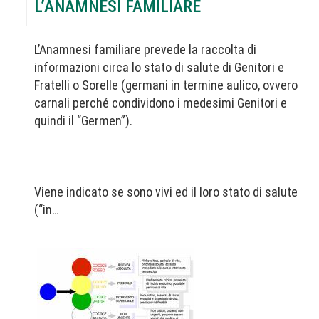
L’ANAMNESI FAMILIARE
L’Anamnesi familiare prevede la raccolta di
informazioni circa lo stato di salute di Genitori e
Fratelli o Sorelle (germani in termine aulico, ovvero
carnali perché condividono i medesimi Genitori e
quindi il “Germen”).
Viene indicato se sono vivi ed il loro stato di salute
(“in…