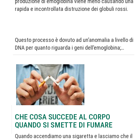
produzione di emoglobina viene meno causando una
rapida e incontrollata distruzione dei globuli rossi.
Questo processo è dovuto ad un’anomalia a livello di
DNA per quanto riguarda i geni dell’emoglobina;…
CHE COSA SUCCEDE AL CORPO
QUANDO SI SMETTE DI FUMARE
Quando accendiamo una sigaretta e lasciamo che il