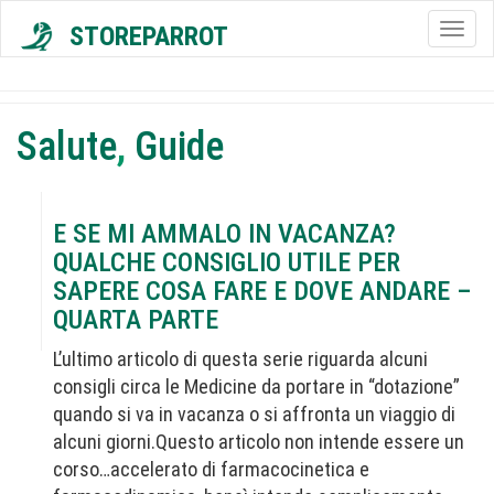
STOREPARROT
Togg
navig
Salute
,
Guide
E SE MI AMMALO IN VACANZA?
QUALCHE CONSIGLIO UTILE PER
SAPERE COSA FARE E DOVE ANDARE –
QUARTA PARTE
L’ultimo articolo di questa serie riguarda alcuni
consigli circa le Medicine da portare in “dotazione”
quando si va in vacanza o si affronta un viaggio di
alcuni giorni.Questo articolo non intende essere un
corso…accelerato di farmacocinetica e