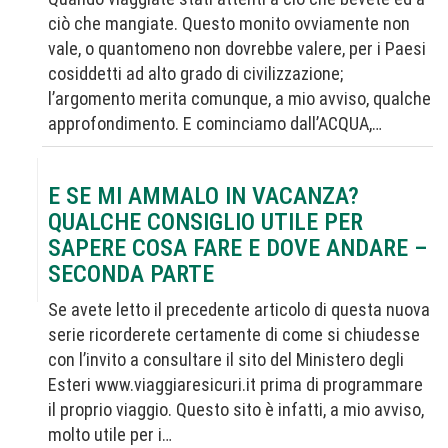
ciò che mangiate. Questo monito ovviamente non
vale, o quantomeno non dovrebbe valere, per i Paesi
cosiddetti ad alto grado di civilizzazione;
l’argomento merita comunque, a mio avviso, qualche
approfondimento. E cominciamo dall’ACQUA,…
E SE MI AMMALO IN VACANZA?
QUALCHE CONSIGLIO UTILE PER
SAPERE COSA FARE E DOVE ANDARE –
SECONDA PARTE
Se avete letto il precedente articolo di questa nuova
serie ricorderete certamente di come si chiudesse
con l’invito a consultare il sito del Ministero degli
Esteri www.viaggiaresicuri.it prima di programmare
il proprio viaggio. Questo sito è infatti, a mio avviso,
molto utile per i…