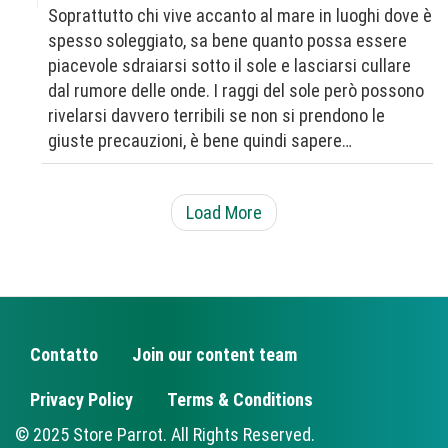
Soprattutto chi vive accanto al mare in luoghi dove è
spesso soleggiato, sa bene quanto possa essere
piacevole sdraiarsi sotto il sole e lasciarsi cullare
dal rumore delle onde. I raggi del sole però possono
rivelarsi davvero terribili se non si prendono le
giuste precauzioni, è bene quindi sapere…
Load More
Contatto
Join our content team
FOOTER
Privacy Policy
Terms & Conditions
© 2025 Store Parrot. All Rights Reserved.