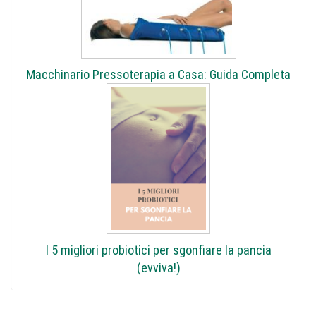
Macchinario Pressoterapia a Casa: Guida Completa
I 5 migliori probiotici per sgonfiare la pancia
(evviva!)