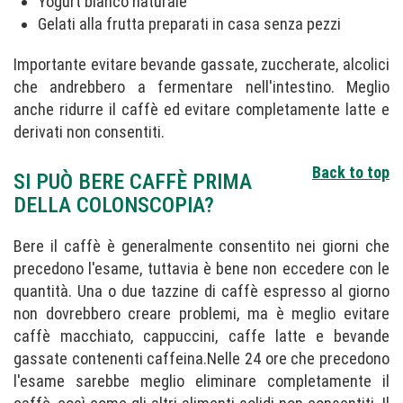
Yogurt bianco naturale
Gelati alla frutta preparati in casa senza pezzi
Importante evitare bevande gassate, zuccherate, alcolici
che andrebbero a fermentare nell'intestino. Meglio
anche ridurre il caffè ed evitare completamente latte e
derivati non consentiti.
Back to top
SI PUÒ BERE CAFFÈ PRIMA
DELLA COLONSCOPIA?
Bere il caffè è generalmente consentito nei giorni che
precedono l'esame, tuttavia è bene non eccedere con le
quantità. Una o due tazzine di caffè espresso al giorno
non dovrebbero creare problemi, ma è meglio evitare
caffè macchiato, cappuccini, caffe latte e bevande
gassate contenenti caffeina.Nelle 24 ore che precedono
l'esame sarebbe meglio eliminare completamente il