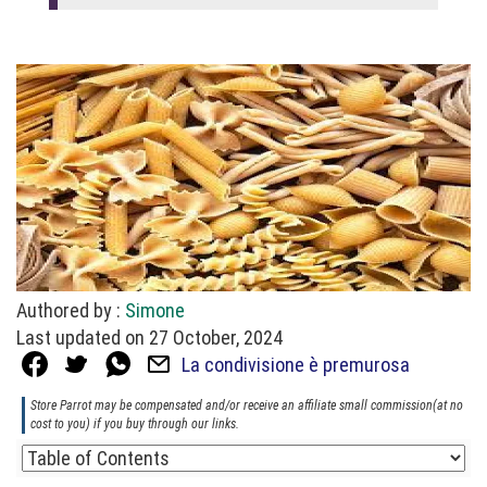
Authored by :
Simone
Last updated on 27 October, 2024
La condivisione è premurosa
Store Parrot may be compensated and/or receive an affiliate small commission(at no
cost to you) if you buy through our links.