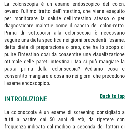
La colonscopia è un esame endoscopico del colon,
ovvero l'ultimo tratto dell'intestino, che viene eseguito
per monitorare la salute dell’intestino stesso o per
diagnosticare malattie come il cancro del colon-retto.
Prima di sottoporsi alla colonscopia è necessario
seguire una dieta specifica nei giorni precedenti l'esame,
detta dieta di preparazione o prep, che ha lo scopo di
pulire l'intestino così da consentire una visualizzazione
ottimale delle pareti intestinali. Ma si può mangiare la
pasta prima della colonscopia? Vediamo cosa è
consentito mangiare e cosa no nei giorni che precedono
l'esame endoscopico.
Back to top
INTRODUZIONE
La colonscopia è un esame di screening consigliato a
tutti a partire dai 50 anni di età, da ripetere con
frequenza indicata dal medico a seconda dei fattori di