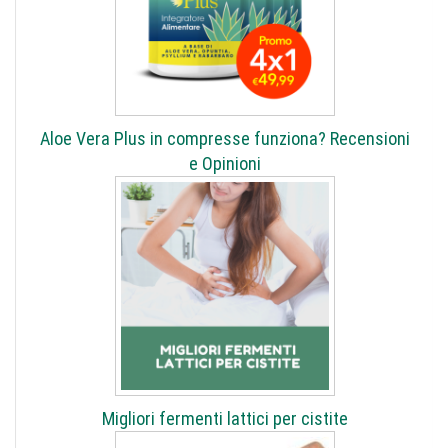
Aloe Vera Plus in compresse funziona? Recensioni
e Opinioni
Migliori fermenti lattici per cistite