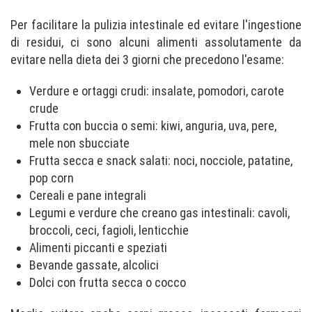
Per facilitare la pulizia intestinale ed evitare l'ingestione
di residui, ci sono alcuni alimenti assolutamente da
evitare nella dieta dei 3 giorni che precedono l'esame:
Verdure e ortaggi crudi: insalate, pomodori, carote
crude
Frutta con buccia o semi: kiwi, anguria, uva, pere,
mele non sbucciate
Frutta secca e snack salati: noci, nocciole, patatine,
pop corn
Cereali e pane integrali
Legumi e verdure che creano gas intestinali: cavoli,
broccoli, ceci, fagioli, lenticchie
Alimenti piccanti e speziati
Bevande gassate, alcolici
Dolci con frutta secca o cocco