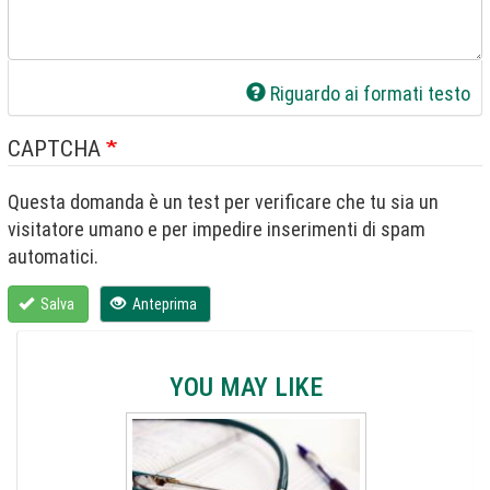
Riguardo ai formati testo
CAPTCHA
Questa domanda è un test per verificare che tu sia un
visitatore umano e per impedire inserimenti di spam
automatici.
Salva
Anteprima
YOU MAY LIKE