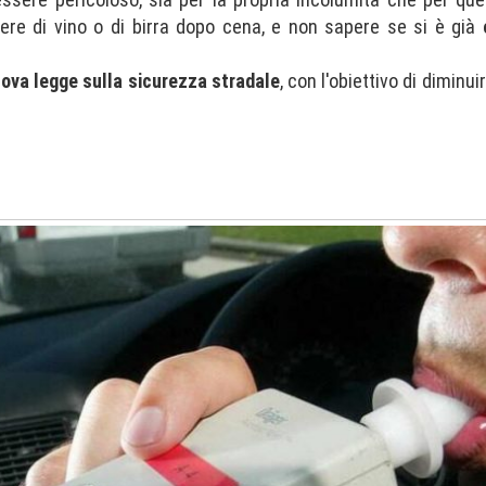
ere di vino o di birra dopo cena, e non sapere se si è già
ova legge sulla sicurezza stradale
, con l'obiettivo di diminuir