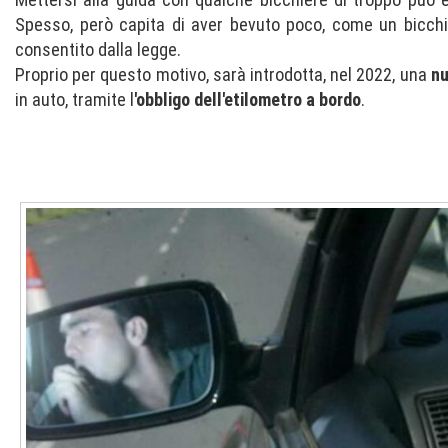
Spesso, però capita di aver bevuto poco, come un bicchi
consentito dalla legge.
Proprio per questo motivo, sarà introdotta, nel 2022, una
nu
in auto, tramite l
'obbligo dell'etilometro a bordo
.