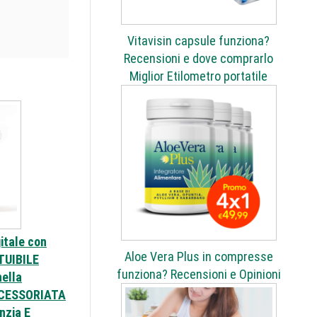
Vitavisin capsule funziona?
Recensioni e dove comprarlo
Miglior Etilometro portatile
tale con
Aloe Vera Plus in compresse
TUIBILE
funziona? Recensioni e Opinioni
ella
ACCESSORIATA
nzia E