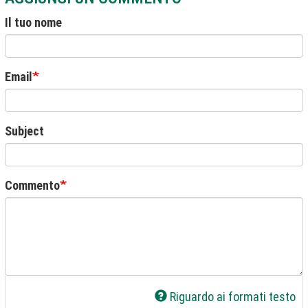
Il tuo nome
Email
Subject
Commento
Riguardo ai formati testo