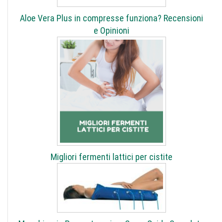
Aloe Vera Plus in compresse funziona? Recensioni
e Opinioni
Migliori fermenti lattici per cistite