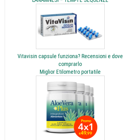
Vitavisin capsule funziona? Recensioni e dove
comprarlo
Miglior Etilometro portatile