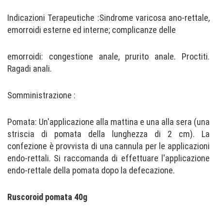
Indicazioni Terapeutiche :Sindrome varicosa ano-rettale,
emorroidi esterne ed interne; complicanze delle
emorroidi: congestione anale, prurito anale. Proctiti.
Ragadi anali.
Somministrazione :
Pomata: Un'applicazione alla mattina e una alla sera (una
striscia di pomata della lunghezza di 2 cm). La
confezione è provvista di una cannula per le applicazioni
endo-rettali. Si raccomanda di effettuare l'applicazione
endo-rettale della pomata dopo la defecazione.
Ruscoroid pomata 40g