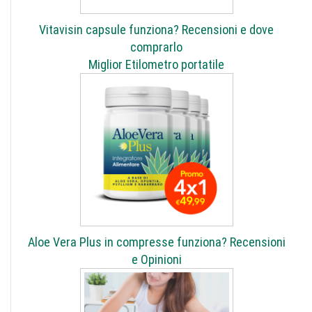
Vitavisin capsule funziona? Recensioni e dove
comprarlo
Miglior Etilometro portatile
Aloe Vera Plus in compresse funziona? Recensioni
e Opinioni