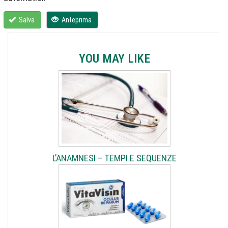
Salva
Anteprima
YOU MAY LIKE
L’ANAMNESI – TEMPI E SEQUENZE