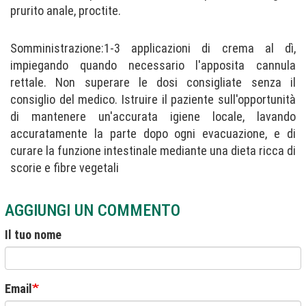
prurito anale, proctite.
Somministrazione:1-3 applicazioni di crema al dì,
impiegando quando necessario l'apposita cannula
rettale. Non superare le dosi consigliate senza il
consiglio del medico. Istruire il paziente sull'opportunità
di mantenere un'accurata igiene locale, lavando
accuratamente la parte dopo ogni evacuazione, e di
curare la funzione intestinale mediante una dieta ricca di
scorie e fibre vegetali
AGGIUNGI UN COMMENTO
Il tuo nome
Email