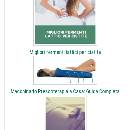
Migliori fermenti lattici per cistite
Macchinario Pressoterapia a Casa: Guida Completa