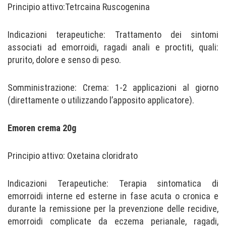
Principio attivo:Tetrcaina Ruscogenina
Indicazioni terapeutiche: Trattamento dei sintomi
associati ad emorroidi, ragadi anali e proctiti, quali:
prurito, dolore e senso di peso.
Somministrazione: Crema: 1-2 applicazioni al giorno
(direttamente o utilizzando l’apposito applicatore).
Emoren crema 20g
Principio attivo: Oxetaina cloridrato
Indicazioni Terapeutiche: Terapia sintomatica di
emorroidi interne ed esterne in fase acuta o cronica e
durante la remissione per la prevenzione delle recidive,
emorroidi complicate da eczema perianale, ragadi,