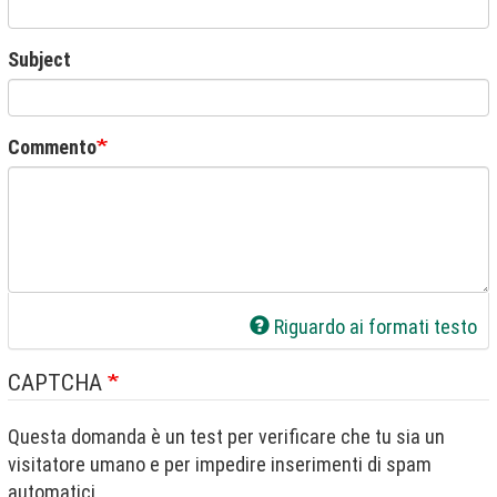
Subject
Commento
Riguardo ai formati testo
CAPTCHA
Questa domanda è un test per verificare che tu sia un
visitatore umano e per impedire inserimenti di spam
automatici.