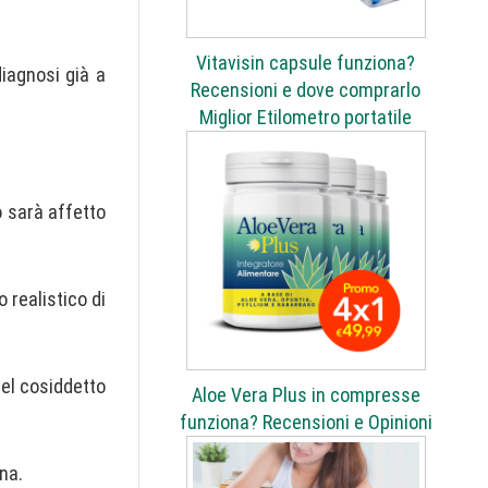
Vitavisin capsule funziona?
iagnosi già a
Recensioni e dove comprarlo
Miglior Etilometro portatile
o sarà affetto
 realistico di
del cosiddetto
Aloe Vera Plus in compresse
funziona? Recensioni e Opinioni
na.