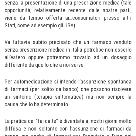
senza la presentazione di una prescrizione medica (tale
opportunità, relativamente recente dalle nostre parti,
viene da tempo offerta ai…consumatori presso altri
Stati, come ad esempio gli USA).
Va tuttavia subito precisato che un farmaco venduto
senza prescrizione medica in Italia potrebbe non esserlo
all’estero oppure potremmo trovarlo ad un dosaggio
differente da quello che a noi serve.
Per automedicazione si intende l’assunzione spontanea
di farmaci (per solito da banco) che possono risolvere
un sintomo (terapia sintomatica) ma non sempre la
causa che lo ha determinato.
La pratica del “fai da te” è diventata ai nostri giorni molto
diffusa e non soltanto con l’assunzione di farmaci da