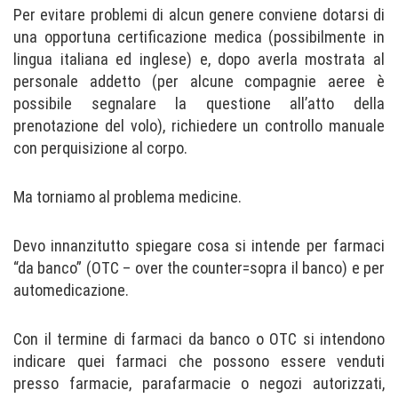
Per evitare problemi di alcun genere conviene dotarsi di
una opportuna certificazione medica (possibilmente in
lingua italiana ed inglese) e, dopo averla mostrata al
personale addetto (per alcune compagnie aeree è
possibile segnalare la questione all’atto della
prenotazione del volo), richiedere un controllo manuale
con perquisizione al corpo.
Ma torniamo al problema medicine.
Devo innanzitutto spiegare cosa si intende per farmaci
“da banco” (OTC – over the counter=sopra il banco) e per
automedicazione.
Con il termine di farmaci da banco o OTC si intendono
indicare quei farmaci che possono essere venduti
presso farmacie, parafarmacie o negozi autorizzati,