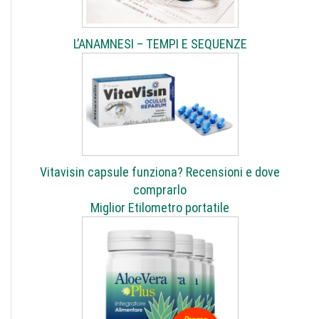
L’ANAMNESI – TEMPI E SEQUENZE
Vitavisin capsule funziona? Recensioni e dove
comprarlo
Miglior Etilometro portatile