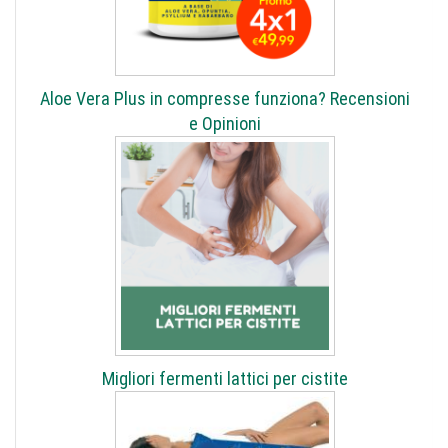
Aloe Vera Plus in compresse funziona? Recensioni
e Opinioni
Migliori fermenti lattici per cistite