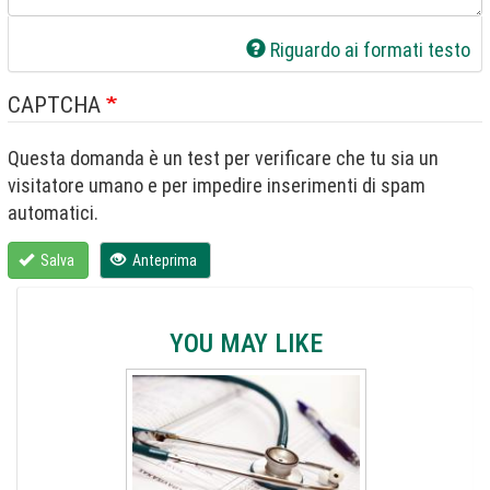
Riguardo ai formati testo
CAPTCHA
Questa domanda è un test per verificare che tu sia un
visitatore umano e per impedire inserimenti di spam
automatici.
Salva
Anteprima
YOU MAY LIKE