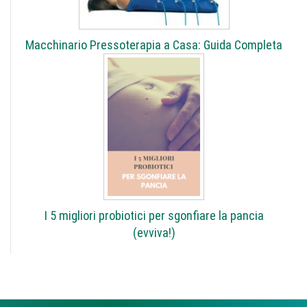
Macchinario Pressoterapia a Casa: Guida Completa
I 5 migliori probiotici per sgonfiare la pancia
(evviva!)