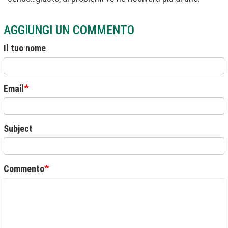
AGGIUNGI UN COMMENTO
Il tuo nome
Email
Subject
Commento