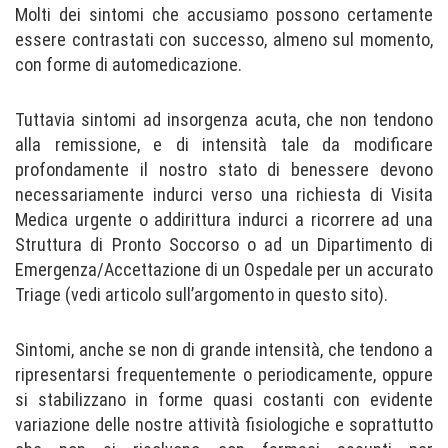
Molti dei sintomi che accusiamo possono certamente
essere contrastati con successo, almeno sul momento,
con forme di automedicazione.
Tuttavia sintomi ad insorgenza acuta, che non tendono
alla remissione, e di intensità tale da modificare
profondamente il nostro stato di benessere devono
necessariamente indurci verso una richiesta di Visita
Medica urgente o addirittura indurci a ricorrere ad una
Struttura di Pronto Soccorso o ad un Dipartimento di
Emergenza/Accettazione di un Ospedale per un accurato
Triage (vedi articolo sull’argomento in questo sito).
Sintomi, anche se non di grande intensità, che tendono a
ripresentarsi frequentemente o periodicamente, oppure
si stabilizzano in forme quasi costanti con evidente
variazione delle nostre attività fisiologiche e soprattutto