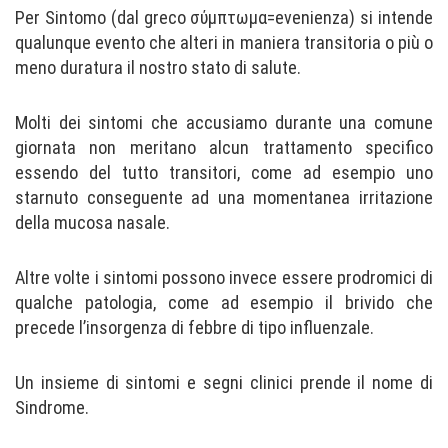
Per Sintomo (dal greco σύμπτωμα=evenienza) si intende
qualunque evento che alteri in maniera transitoria o più o
meno duratura il nostro stato di salute.
Molti dei sintomi che accusiamo durante una comune
giornata non meritano alcun trattamento specifico
essendo del tutto transitori, come ad esempio uno
starnuto conseguente ad una momentanea irritazione
della mucosa nasale.
Altre volte i sintomi possono invece essere prodromici di
qualche patologia, come ad esempio il brivido che
precede l’insorgenza di febbre di tipo influenzale.
Un insieme di sintomi e segni clinici prende il nome di
Sindrome.