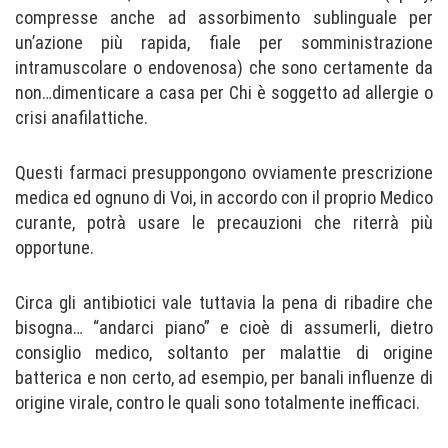
compresse anche ad assorbimento sublinguale per
un’azione più rapida, fiale per somministrazione
intramuscolare o endovenosa) che sono certamente da
non…dimenticare a casa per Chi è soggetto ad allergie o
crisi anafilattiche.
Questi farmaci presuppongono ovviamente prescrizione
medica ed ognuno di Voi, in accordo con il proprio Medico
curante, potrà usare le precauzioni che riterrà più
opportune.
Circa gli antibiotici vale tuttavia la pena di ribadire che
bisogna… “andarci piano” e cioè di assumerli, dietro
consiglio medico, soltanto per malattie di origine
batterica e non certo, ad esempio, per banali influenze di
origine virale, contro le quali sono totalmente inefficaci.