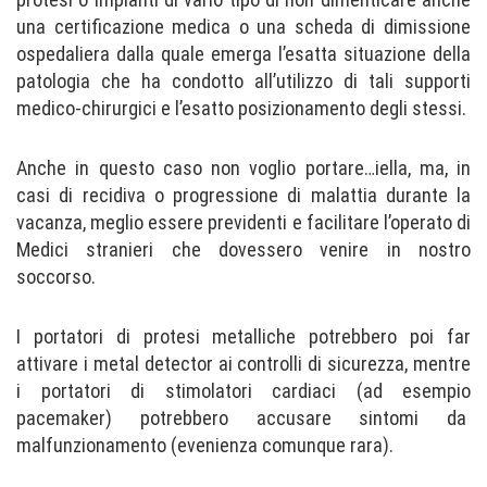
una certificazione medica o una scheda di dimissione
ospedaliera dalla quale emerga l’esatta situazione della
patologia che ha condotto all’utilizzo di tali supporti
medico-chirurgici e l’esatto posizionamento degli stessi.
Anche in questo caso non voglio portare…iella, ma, in
casi di recidiva o progressione di malattia durante la
vacanza, meglio essere previdenti e facilitare l’operato di
Medici stranieri che dovessero venire in nostro
soccorso.
I portatori di protesi metalliche potrebbero poi far
attivare i metal detector ai controlli di sicurezza, mentre
i portatori di stimolatori cardiaci (ad esempio
pacemaker) potrebbero accusare sintomi da
malfunzionamento (evenienza comunque rara).