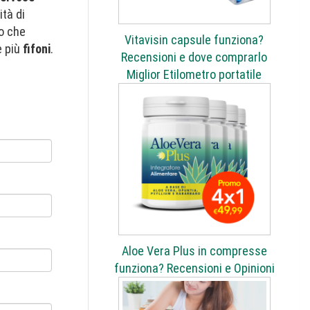
ità di
o che
Vitavisin capsule funziona?
 più
fifoni
.
Recensioni e dove comprarlo
Miglior Etilometro portatile
Aloe Vera Plus in compresse
funziona? Recensioni e Opinioni