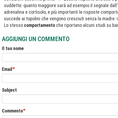
suddette: quanto maggiore sarà ad esempio il segnale dall'
adrenalina e cortisolo, e più importanti le risposte comport
succede ai topolini che vengono cresciuti senza la madre: i
Lo stesso
comportamento
che riportano alcuni studi su ba
AGGIUNGI UN COMMENTO
Il tuo nome
Email
Subject
Commento