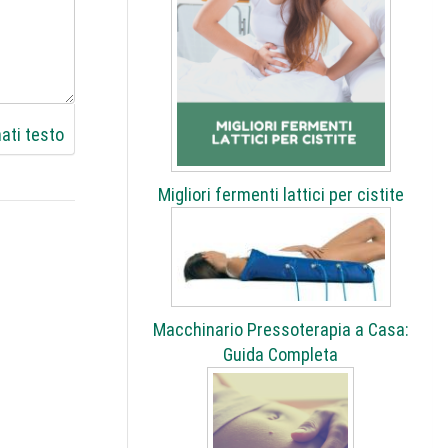
ati testo
Migliori fermenti lattici per cistite
Macchinario Pressoterapia a Casa:
Guida Completa