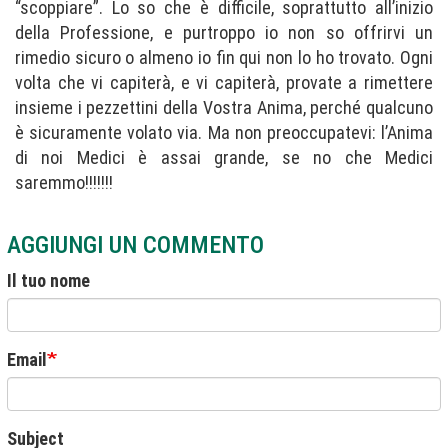
“scoppiare”. Lo so che è difficile, soprattutto all’inizio
della Professione, e purtroppo io non so offrirvi un
rimedio sicuro o almeno io fin qui non lo ho trovato. Ogni
volta che vi capiterà, e vi capiterà, provate a rimettere
insieme i pezzettini della Vostra Anima, perché qualcuno
è sicuramente volato via. Ma non preoccupatevi: l’Anima
di noi Medici è assai grande, se no che Medici
saremmo!!!!!!!
AGGIUNGI UN COMMENTO
Il tuo nome
Email
Subject