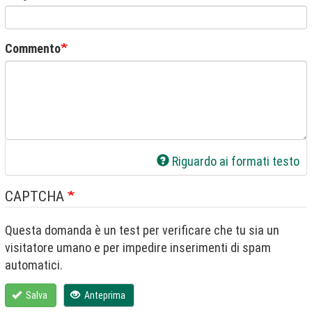
Commento
Riguardo ai formati testo
CAPTCHA
Questa domanda è un test per verificare che tu sia un
visitatore umano e per impedire inserimenti di spam
automatici.
Salva
Anteprima