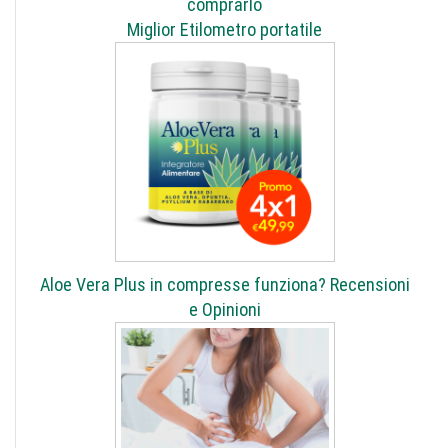
comprarlo
Miglior Etilometro portatile
Aloe Vera Plus in compresse funziona? Recensioni
e Opinioni