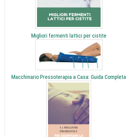
Migliori fermenti lattici per cistite
Macchinario Pressoterapia a Casa: Guida Completa