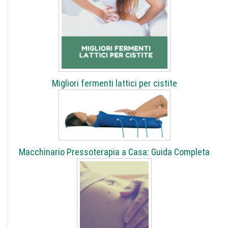
Migliori fermenti lattici per cistite
Macchinario Pressoterapia a Casa: Guida Completa