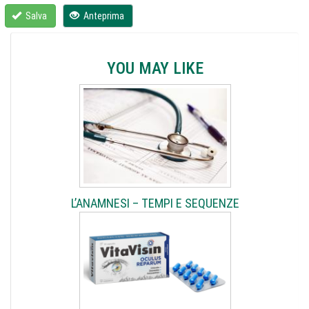
Salva
Anteprima
YOU MAY LIKE
L’ANAMNESI – TEMPI E SEQUENZE