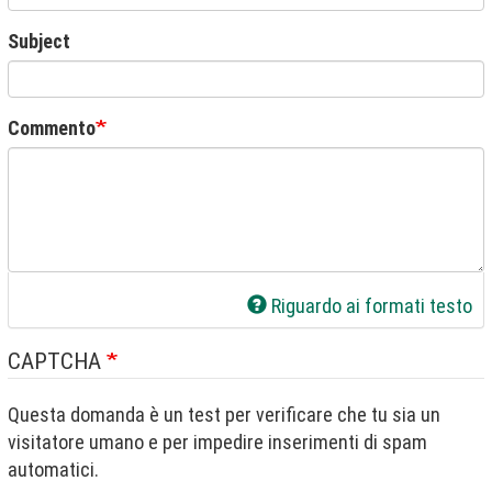
Subject
Commento
Riguardo ai formati testo
CAPTCHA
Questa domanda è un test per verificare che tu sia un
visitatore umano e per impedire inserimenti di spam
automatici.