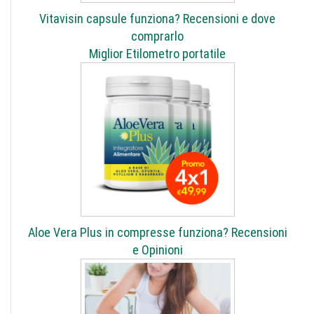
Vitavisin capsule funziona? Recensioni e dove
comprarlo
Miglior Etilometro portatile
Aloe Vera Plus in compresse funziona? Recensioni
e Opinioni