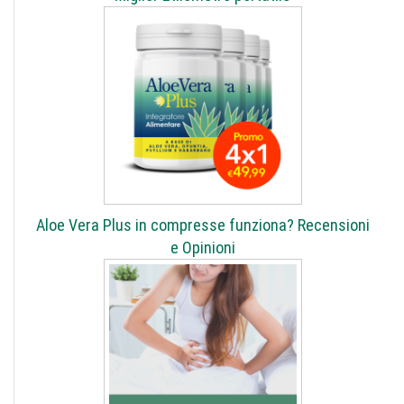
Aloe Vera Plus in compresse funziona? Recensioni
e Opinioni