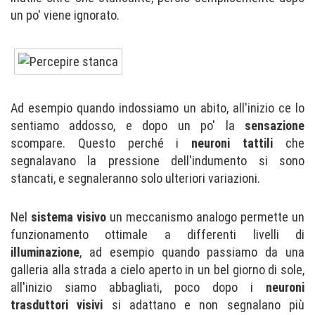
un po' viene ignorato.
Ad esempio quando indossiamo un abito, all'inizio ce lo
sentiamo addosso, e dopo un po' la
sensazione
scompare. Questo perché i
neuroni tattili
che
segnalavano la pressione dell'indumento si sono
stancati, e segnaleranno solo ulteriori variazioni.
Nel
sistema visivo
un meccanismo analogo permette un
funzionamento ottimale a differenti livelli di
illuminazione
, ad esempio quando passiamo da una
galleria alla strada a cielo aperto in un bel giorno di sole,
all'inizio siamo abbagliati, poco dopo i
neuroni
trasduttori visivi
si adattano e non segnalano più