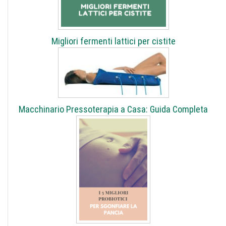
Migliori fermenti lattici per cistite
Macchinario Pressoterapia a Casa: Guida Completa