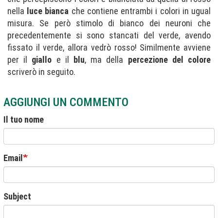
nella
luce bianca
che contiene entrambi i colori in ugual
misura. Se però stimolo di bianco dei neuroni che
precedentemente si sono stancati del verde, avendo
fissato il verde, allora vedrò rosso! Similmente avviene
per il
giallo
e il
blu
, ma della
percezione del colore
scriverò in seguito.
AGGIUNGI UN COMMENTO
Il tuo nome
Email
Subject