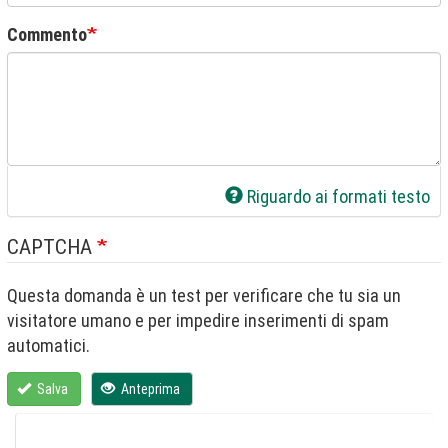
Commento
Riguardo ai formati testo
CAPTCHA
Questa domanda è un test per verificare che tu sia un
visitatore umano e per impedire inserimenti di spam
automatici.
Salva
Anteprima