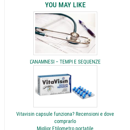
YOU MAY LIKE
L’ANAMNESI – TEMPI E SEQUENZE
Vitavisin capsule funziona? Recensioni e dove
comprarlo
Miglior Etilometro portatile