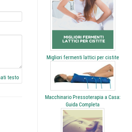
Migliori fermenti lattici per cistite
ati testo
Macchinario Pressoterapia a Casa:
Guida Completa