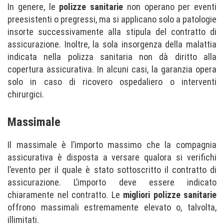
In genere, le
polizze sanitarie
non operano per eventi
preesistenti o pregressi, ma si applicano solo a patologie
insorte successivamente alla stipula del contratto di
assicurazione. Inoltre, la sola insorgenza della malattia
indicata nella polizza sanitaria non dà diritto alla
copertura assicurativa. In alcuni casi, la garanzia opera
solo in caso di ricovero ospedaliero o interventi
chirurgici.
Massimale
Il massimale è l’importo massimo che la compagnia
assicurativa è disposta a versare qualora si verifichi
l’evento per il quale è stato sottoscritto il contratto di
assicurazione. L’importo deve essere indicato
chiaramente nel contratto. Le
migliori polizze sanitarie
offrono massimali estremamente elevato o, talvolta,
illimitati.