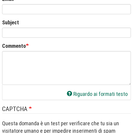
Subject
Commento
Riguardo ai formati testo
CAPTCHA
Questa domanda è un test per verificare che tu sia un
visitatore umano e per impedire inserimenti di spam