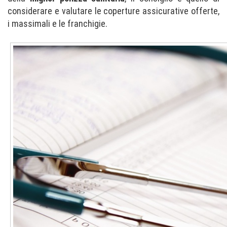
considerare e valutare le coperture assicurative offerte,
i massimali e le franchigie.