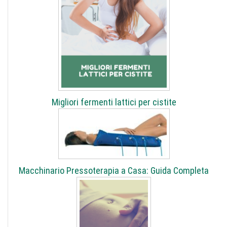
Migliori fermenti lattici per cistite
Macchinario Pressoterapia a Casa: Guida Completa