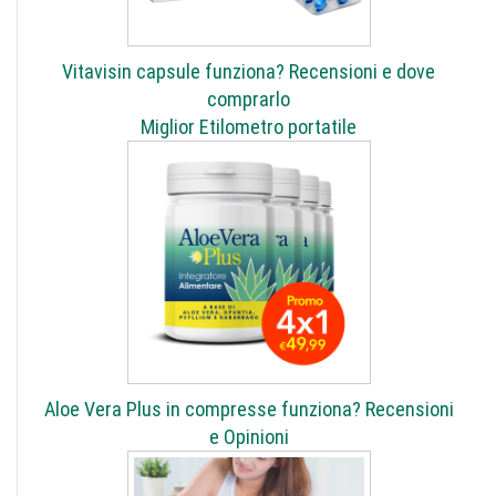
Vitavisin capsule funziona? Recensioni e dove
comprarlo
Miglior Etilometro portatile
Aloe Vera Plus in compresse funziona? Recensioni
e Opinioni