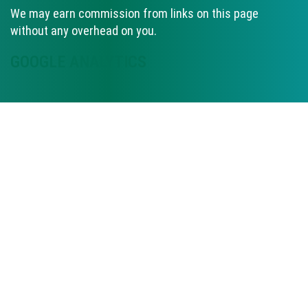
We may earn commission from links on this page
without any overhead on you.
GOOGLE ANALYTICS