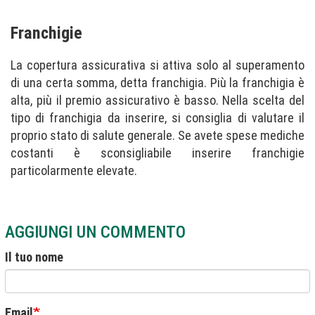
Franchigie
La copertura assicurativa si attiva solo al superamento
di una certa somma, detta franchigia. Più la franchigia è
alta, più il premio assicurativo è basso. Nella scelta del
tipo di franchigia da inserire, si consiglia di valutare il
proprio stato di salute generale. Se avete spese mediche
costanti è sconsigliabile inserire franchigie
particolarmente elevate.
AGGIUNGI UN COMMENTO
Il tuo nome
Email