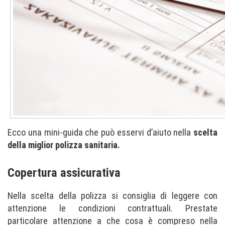
Ecco una mini-guida che può esservi d’aiuto nella
scelta
della miglior polizza sanitaria.
Copertura assicurativa
Nella scelta della polizza si consiglia di leggere con
attenzione le condizioni contrattuali. Prestate
particolare attenzione a che cosa è compreso nella