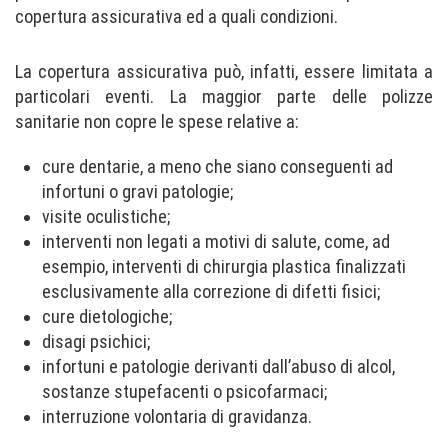
copertura assicurativa ed a quali condizioni.
La copertura assicurativa può, infatti, essere limitata a
particolari eventi. La maggior parte delle polizze
sanitarie non copre le spese relative a:
cure dentarie, a meno che siano conseguenti ad
infortuni o gravi patologie;
visite oculistiche;
interventi non legati a motivi di salute, come, ad
esempio, interventi di chirurgia plastica finalizzati
esclusivamente alla correzione di difetti fisici;
cure dietologiche;
disagi psichici;
infortuni e patologie derivanti dall’abuso di alcol,
sostanze stupefacenti o psicofarmaci;
interruzione volontaria di gravidanza.