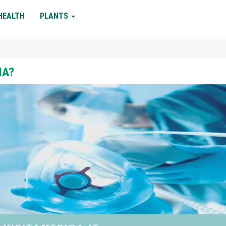
HEALTH
PLANTS
IA?