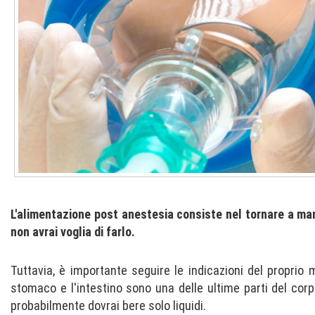
L'alimentazione post anestesia consiste nel tornare a mang
non avrai voglia di farlo.
Tuttavia, è importante seguire le indicazioni del propri
stomaco e l'intestino sono una delle ultime parti del corpo 
probabilmente dovrai bere solo liquidi.