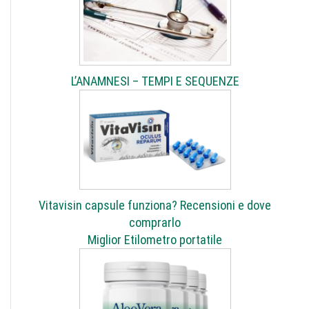
L’ANAMNESI – TEMPI E SEQUENZE
Vitavisin capsule funziona? Recensioni e dove
comprarlo
Miglior Etilometro portatile