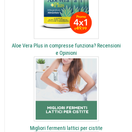
Aloe Vera Plus in compresse funziona? Recensioni
e Opinioni
Migliori fermenti lattici per cistite