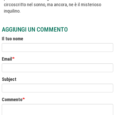
circoscritto nel sonno, ma ancora, ne è il misterioso
inquilino.
AGGIUNGI UN COMMENTO
Il tuo nome
Email
Subject
Commento