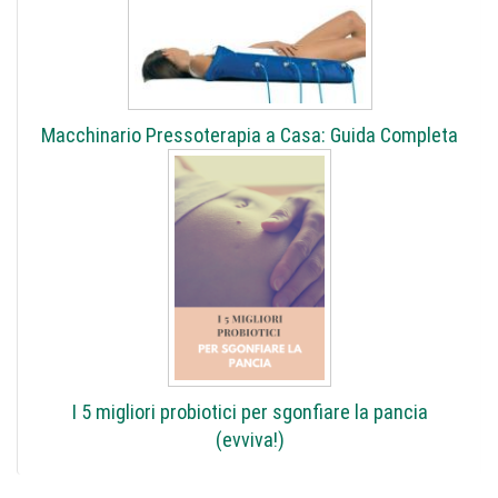
Macchinario Pressoterapia a Casa: Guida Completa
I 5 migliori probiotici per sgonfiare la pancia
(evviva!)