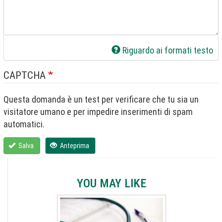
Riguardo ai formati testo
CAPTCHA
Questa domanda è un test per verificare che tu sia un
visitatore umano e per impedire inserimenti di spam
automatici.
Salva
Anteprima
YOU MAY LIKE