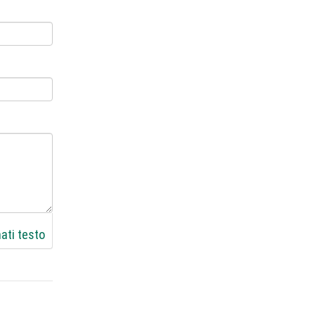
ati testo