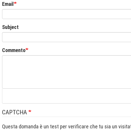
Email
Subject
Commento
CAPTCHA