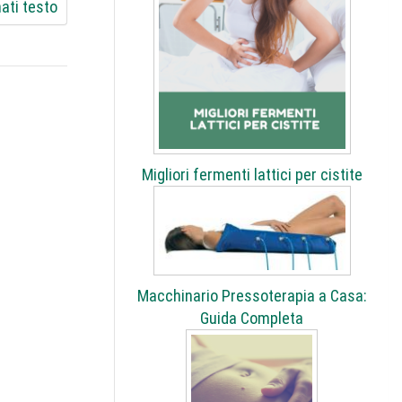
ati testo
Migliori fermenti lattici per cistite
Macchinario Pressoterapia a Casa:
Guida Completa