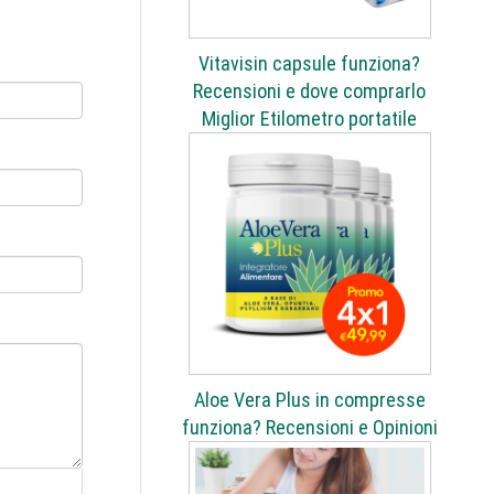
Vitavisin capsule funziona?
Recensioni e dove comprarlo
Miglior Etilometro portatile
Aloe Vera Plus in compresse
funziona? Recensioni e Opinioni