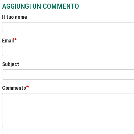
AGGIUNGI UN COMMENTO
Il tuo nome
Email
Subject
Commento