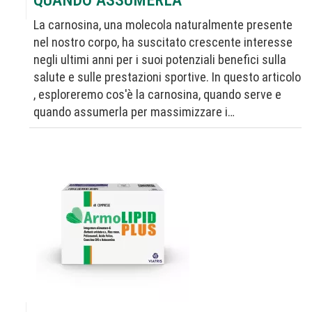
QUANDO ASSUMERLA
La carnosina, una molecola naturalmente presente
nel nostro corpo, ha suscitato crescente interesse
negli ultimi anni per i suoi potenziali benefici sulla
salute e sulle prestazioni sportive. In questo articolo
, esploreremo cos'è la carnosina, quando serve e
quando assumerla per massimizzare i…