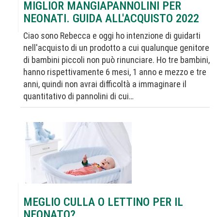
MIGLIOR MANGIAPANNOLINI PER
NEONATI. GUIDA ALL'ACQUISTO 2022
Ciao sono Rebecca e oggi ho intenzione di guidarti
nell'acquisto di un prodotto a cui qualunque genitore
di bambini piccoli non può rinunciare. Ho tre bambini,
hanno rispettivamente 6 mesi, 1 anno e mezzo e tre
anni, quindi non avrai difficoltà a immaginare il
quantitativo di pannolini di cui…
MEGLIO CULLA O LETTINO PER IL
NEONATO?