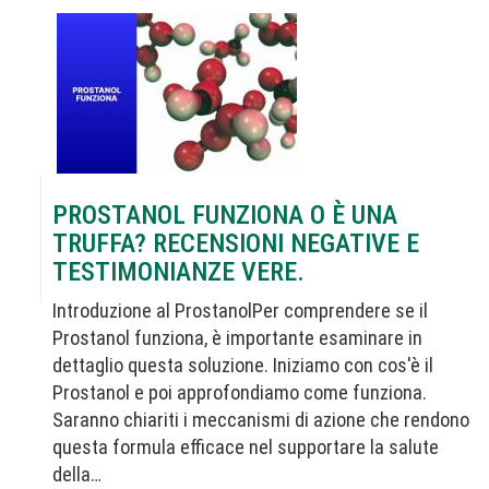
PROSTANOL FUNZIONA O È UNA
TRUFFA? RECENSIONI NEGATIVE E
TESTIMONIANZE VERE.
Introduzione al ProstanolPer comprendere se il
Prostanol funziona, è importante esaminare in
dettaglio questa soluzione. Iniziamo con cos'è il
Prostanol e poi approfondiamo come funziona.
Saranno chiariti i meccanismi di azione che rendono
questa formula efficace nel supportare la salute
della…