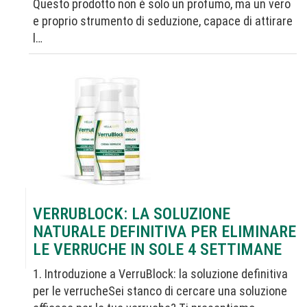
Questo prodotto non è solo un profumo, ma un vero
e proprio strumento di seduzione, capace di attirare
l…
VERRUBLOCK: LA SOLUZIONE
NATURALE DEFINITIVA PER ELIMINARE
LE VERRUCHE IN SOLE 4 SETTIMANE
1. Introduzione a VerruBlock: la soluzione definitiva
per le verrucheSei stanco di cercare una soluzione