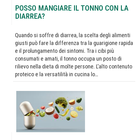
POSSO MANGIARE IL TONNO CON LA
DIARREA?
Quando si soffre di diarrea, la scelta degli alimenti
giusti può fare la differenza tra la guarigione rapida
e il prolungamento dei sintomi. Tra i cibi più
consumati e amati, il tonno occupa un posto di
rilievo nella dieta di molte persone. L'alto contenuto
proteico e la versatilità in cucina lo…