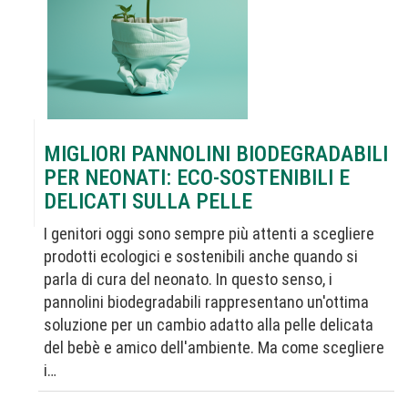
MIGLIORI PANNOLINI BIODEGRADABILI
PER NEONATI: ECO-SOSTENIBILI E
DELICATI SULLA PELLE
I genitori oggi sono sempre più attenti a scegliere
prodotti ecologici e sostenibili anche quando si
parla di cura del neonato. In questo senso, i
pannolini biodegradabili rappresentano un'ottima
soluzione per un cambio adatto alla pelle delicata
del bebè e amico dell'ambiente. Ma come scegliere
i…