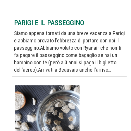
PARIGI E IL PASSEGGINO
Siamo appena tornati da una breve vacanza a Parigi
e abbiamo provato l'ebbrezza di portare con noi il
passeggino.Abbiamo volato con Ryanair che non ti
fa pagare il passeggino come bagaglio se hai un
bambino con te (però a 3 anni si paga il biglietto
dell'aereo).Arrivati a Beauvais anche l'arrivo…