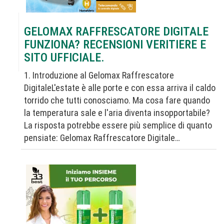
GELOMAX RAFFRESCATORE DIGITALE
FUNZIONA? RECENSIONI VERITIERE E
SITO UFFICIALE.
1. Introduzione al Gelomax Raffrescatore
DigitaleL'estate è alle porte e con essa arriva il caldo
torrido che tutti conosciamo. Ma cosa fare quando
la temperatura sale e l'aria diventa insopportabile?
La risposta potrebbe essere più semplice di quanto
pensiate: Gelomax Raffrescatore Digitale…