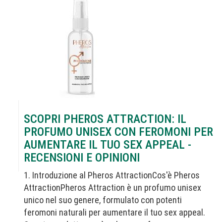
SCOPRI PHEROS ATTRACTION: IL
PROFUMO UNISEX CON FEROMONI PER
AUMENTARE IL TUO SEX APPEAL -
RECENSIONI E OPINIONI
1. Introduzione al Pheros AttractionCos'è Pheros
AttractionPheros Attraction è un profumo unisex
unico nel suo genere, formulato con potenti
feromoni naturali per aumentare il tuo sex appeal.