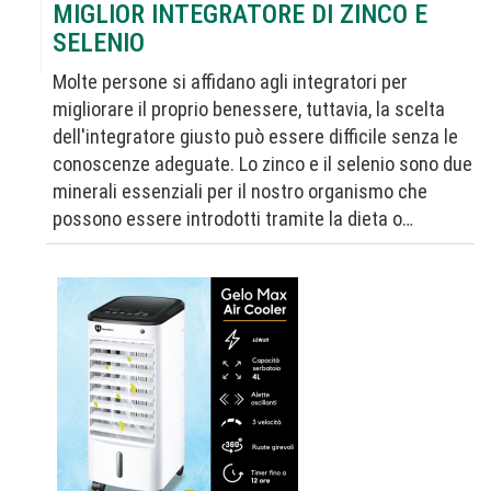
MIGLIOR INTEGRATORE DI ZINCO E
SELENIO
Molte persone si affidano agli integratori per
migliorare il proprio benessere, tuttavia, la scelta
dell'integratore giusto può essere difficile senza le
conoscenze adeguate. Lo zinco e il selenio sono due
minerali essenziali per il nostro organismo che
possono essere introdotti tramite la dieta o…