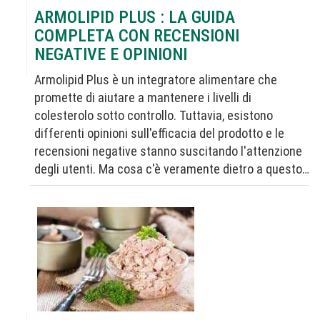
ARMOLIPID PLUS : LA GUIDA
COMPLETA CON RECENSIONI
NEGATIVE E OPINIONI
Armolipid Plus è un integratore alimentare che
promette di aiutare a mantenere i livelli di
colesterolo sotto controllo. Tuttavia, esistono
differenti opinioni sull'efficacia del prodotto e le
recensioni negative stanno suscitando l'attenzione
degli utenti. Ma cosa c'è veramente dietro a questo…