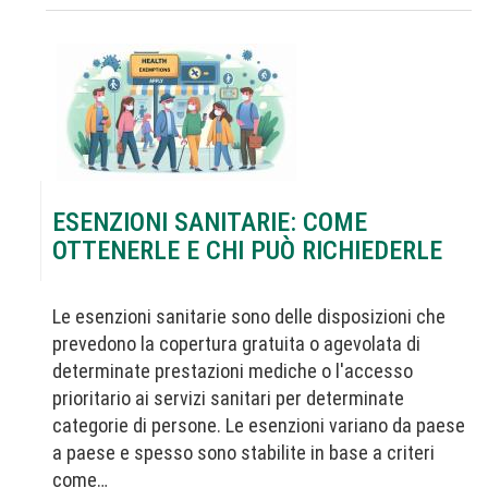
ESENZIONI SANITARIE: COME
OTTENERLE E CHI PUÒ RICHIEDERLE
Le esenzioni sanitarie sono delle disposizioni che
prevedono la copertura gratuita o agevolata di
determinate prestazioni mediche o l'accesso
prioritario ai servizi sanitari per determinate
categorie di persone. Le esenzioni variano da paese
a paese e spesso sono stabilite in base a criteri
come…