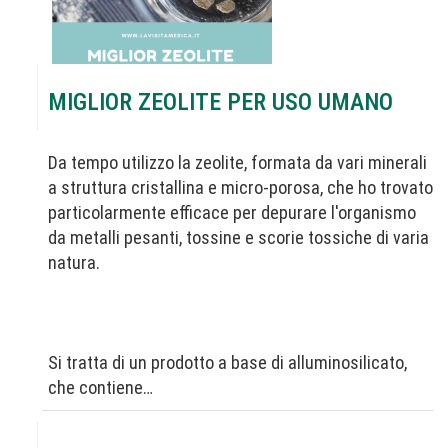
MIGLIOR ZEOLITE PER USO UMANO
Da tempo utilizzo la zeolite, formata da vari minerali
a struttura cristallina e micro-porosa, che ho trovato
particolarmente efficace per depurare l'organismo
da metalli pesanti, tossine e scorie tossiche di varia
natura.
Si tratta di un prodotto a base di alluminosilicato,
che contiene…