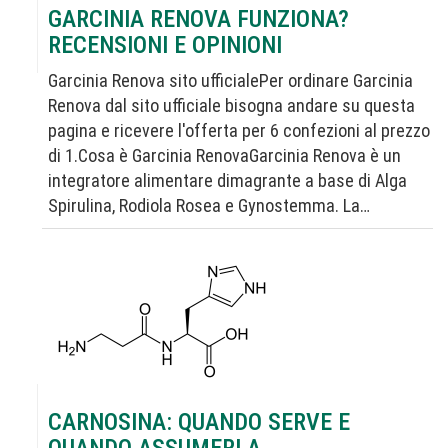
GARCINIA RENOVA FUNZIONA?
RECENSIONI E OPINIONI
Garcinia Renova sito ufficialePer ordinare Garcinia
Renova dal sito ufficiale bisogna andare su questa
pagina e ricevere l'offerta per 6 confezioni al prezzo
di 1.Cosa è Garcinia RenovaGarcinia Renova è un
integratore alimentare dimagrante a base di Alga
Spirulina, Rodiola Rosea e Gynostemma. La…
CARNOSINA: QUANDO SERVE E