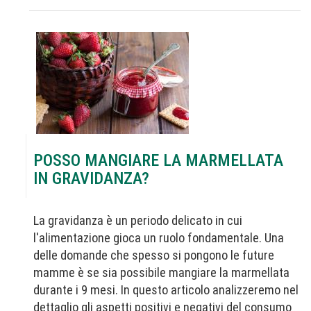
POSSO MANGIARE LA MARMELLATA
IN GRAVIDANZA?
La gravidanza è un periodo delicato in cui
l'alimentazione gioca un ruolo fondamentale. Una
delle domande che spesso si pongono le future
mamme è se sia possibile mangiare la marmellata
durante i 9 mesi. In questo articolo analizzeremo nel
dettaglio gli aspetti positivi e negativi del consumo