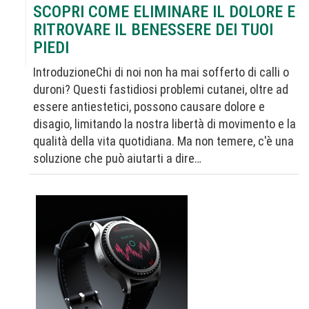
SCOPRI COME ELIMINARE IL DOLORE E
RITROVARE IL BENESSERE DEI TUOI
PIEDI
IntroduzioneChi di noi non ha mai sofferto di calli o
duroni? Questi fastidiosi problemi cutanei, oltre ad
essere antiestetici, possono causare dolore e
disagio, limitando la nostra libertà di movimento e la
qualità della vita quotidiana. Ma non temere, c'è una
soluzione che può aiutarti a dire…