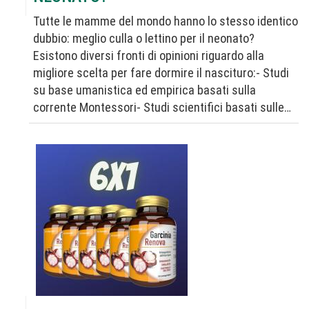
Tutte le mamme del mondo hanno lo stesso identico
dubbio: meglio culla o lettino per il neonato?
Esistono diversi fronti di opinioni riguardo alla
migliore scelta per fare dormire il nascituro:- Studi
su base umanistica ed empirica basati sulla
corrente Montessori- Studi scientifici basati sulle…