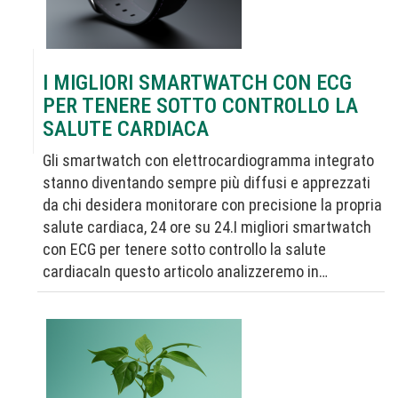
I MIGLIORI SMARTWATCH CON ECG
PER TENERE SOTTO CONTROLLO LA
SALUTE CARDIACA
Gli smartwatch con elettrocardiogramma integrato
stanno diventando sempre più diffusi e apprezzati
da chi desidera monitorare con precisione la propria
salute cardiaca, 24 ore su 24.I migliori smartwatch
con ECG per tenere sotto controllo la salute
cardiacaIn questo articolo analizzeremo in…