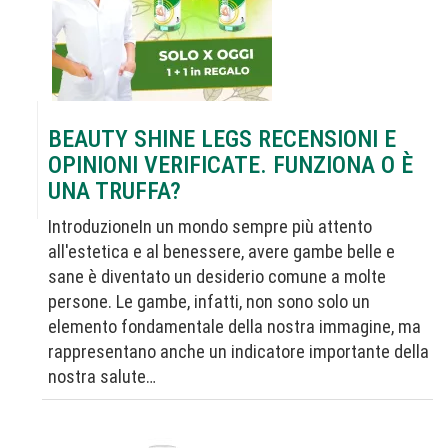
BEAUTY SHINE LEGS RECENSIONI E
OPINIONI VERIFICATE. FUNZIONA O È
UNA TRUFFA?
IntroduzioneIn un mondo sempre più attento
all'estetica e al benessere, avere gambe belle e
sane è diventato un desiderio comune a molte
persone. Le gambe, infatti, non sono solo un
elemento fondamentale della nostra immagine, ma
rappresentano anche un indicatore importante della
nostra salute…